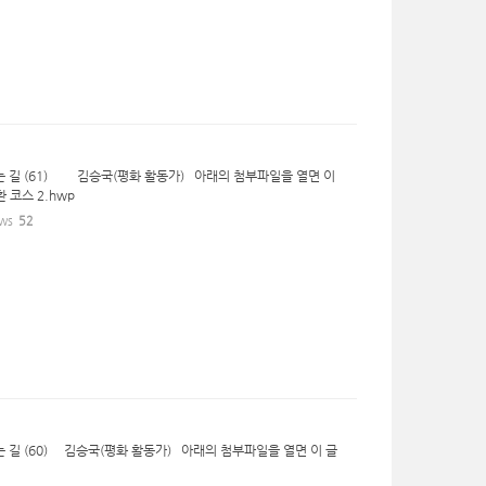
가는 길 (61) 김승국(평화 활동가) 아래의 첨부파일을 열면 이
환 코스 2.hwp
ws
52
는 길 (60) 김승국(평화 활동가) 아래의 첨부파일을 열면 이 글