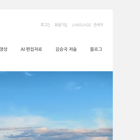
로그인
회원가입
LANGUAGE : 한국어
동영상
AI 편집자료
김승국 저술
블로그