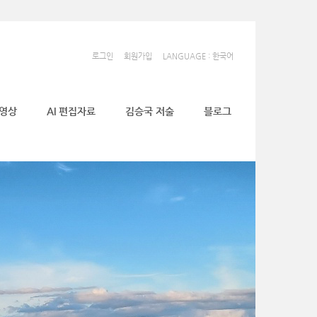
로그인
회원가입
LANGUAGE : 한국어
동영상
AI 편집자료
김승국 저술
블로그