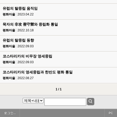
유럽의 탈중립 움직임
평화마을
2023.04.22
묵자의 非攻 善守禦와 중립화 통일
평화마을
2022.10.18
유럽의 탈중립 동향
평화마을
2022.09.03
코스타리카의 비무장 영세중립
평화마을
2022.09.03
코스타리카의 영세중립과 한반도 평화 통일
평화마을
2022.08.27
1 / 1
로그인...
PC