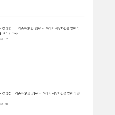
가는 길 (61) 김승국(평화 활동가) 아래의 첨부파일을 열면 이
환 코스 2.hwp
ws
52
는 길 (60) 김승국(평화 활동가) 아래의 첨부파일을 열면 이 글
ws
70