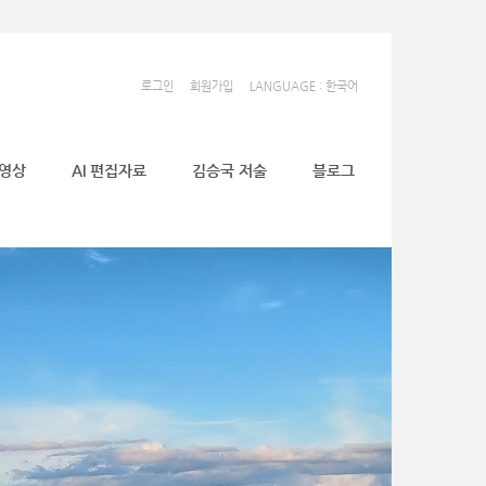
로그인
회원가입
LANGUAGE : 한국어
동영상
AI 편집자료
김승국 저술
블로그