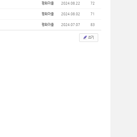
평화마을
2024.08.22
72
평화마을
2024.08.02
71
평화마을
2024.07.07
83
쓰기