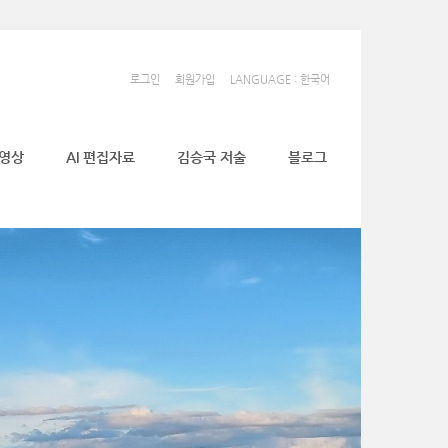
로그인
회원가입
LANGUAGE : 한국어
동영상
AI 편집자료
김승국 저술
블로그