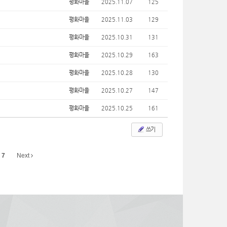
평화마을
2025.11.07
125
평화마을
2025.11.03
129
평화마을
2025.10.31
131
평화마을
2025.10.29
163
평화마을
2025.10.28
130
평화마을
2025.10.27
147
평화마을
2025.10.25
161
쓰기
7
Next