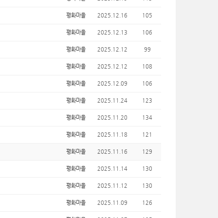
평화마을
2025.12.16
105
평화마을
2025.12.13
106
평화마을
2025.12.12
99
평화마을
2025.12.12
108
평화마을
2025.12.09
106
평화마을
2025.11.24
123
평화마을
2025.11.20
134
평화마을
2025.11.18
121
평화마을
2025.11.16
129
평화마을
2025.11.14
130
평화마을
2025.11.12
130
평화마을
2025.11.09
126