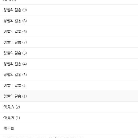
정벌의 길흉 (9)
정벌의 길흉 (8)
정벌의 길흉 (6)
정벌의 길흉 (7)
정벌의 길흉 (5)
정벌의 길흉 (4)
정벌의 길흉 (3)
정벌의 길흉 (2
정벌의 길흉 (1)
伐鬼方 (2)
伐鬼方 (1)
需于郊