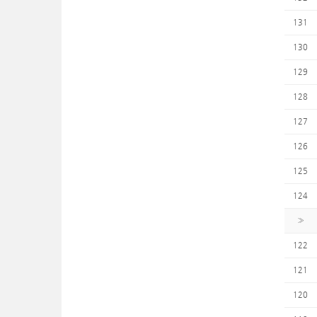
131
130
129
128
127
126
125
124
»
122
121
120