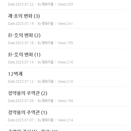
Date
2025.07.22
By
평화마을
Views
203
괘⋅효의 변화 (3)
Date
2025.07.19
By
평화마을
Views
241
卦⋅爻의 변화 (2)
Date
2025.07.18
By
평화마을
Views
195
卦⋅爻의 변화 (1)
Date
2025.07.14
By
평화마을
Views
216
12벽괘
Date
2025.07.12
By
평화마을
Views
210
정약용의 주역관 (2)
Date
2025.07.09
By
평화마을
Views
194
정약용의 주역관 (1)
Date
2025.07.07
By
평화마을
Views
214