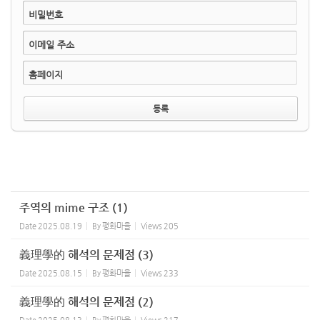
비밀번호
이메일 주소
홈페이지
주역의 mime 구조 (1)
Date
2025.08.19
By
평화마을
Views
205
義理學的 해석의 문제점 (3)
Date
2025.08.15
By
평화마을
Views
233
義理學的 해석의 문제점 (2)