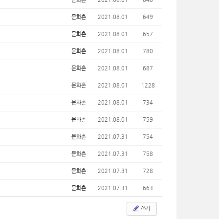
문화촌
2021.08.01
649
문화촌
2021.08.01
657
문화촌
2021.08.01
780
문화촌
2021.08.01
687
문화촌
2021.08.01
1228
문화촌
2021.08.01
734
문화촌
2021.08.01
759
문화촌
2021.07.31
754
문화촌
2021.07.31
758
문화촌
2021.07.31
728
문화촌
2021.07.31
663
쓰기