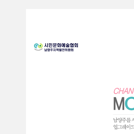
Sketchbook5, 스케치북5
Sketchbook5, 스케치북5
Sketchbook5, 스케치북5
Sketchbook5, 스케치북5
S
u
b
P
r
o
m
o
t
i
o