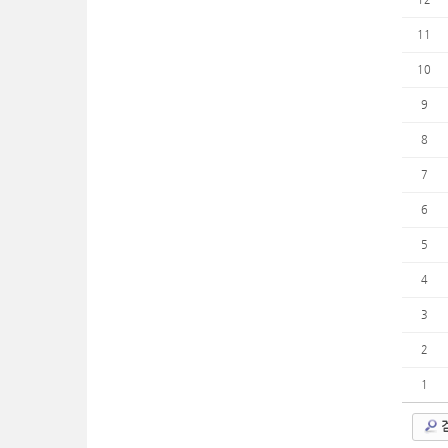
11
10
9
8
7
6
5
4
3
2
1