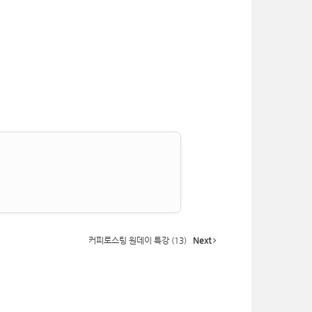
커피로스팅 원데이 특강 (13)
Next