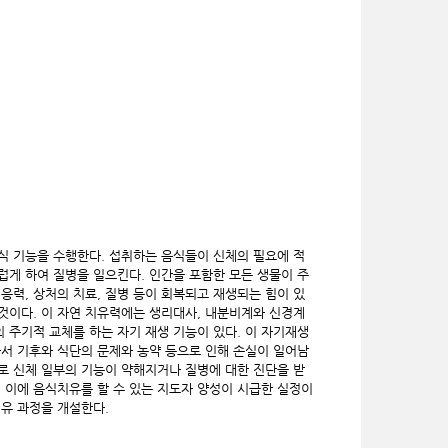
식 기능을 수행한다. 섭취하는 음식들이 신체의 필요에 적
게 하여 질병을 일으킨다. 인간을 포함한 모든 생물이 주
응력, 상처의 치료, 질병 등이 회복되고 재생되는 힘이 있
 것이다. 이 자연 치유력에는 생리대사, 내분비계와 신경계
 주기적 교체를 하는 자기 재생 기능이 있다. 이 자기재생
서 기후와 식단의 문제와 농약 등으로 인해 손실이 일어남
로 신체 일부의 기능이 약해지거나 질병에 대한 진단을 받
 이에 음식치유를 할 수 있는 지도자 양성이 시급한 실정이
유 과정을 개설한다.