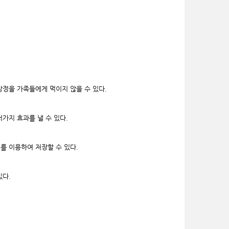
강정을 가족들에게 먹이지 않을 수 있다.
가지 효과를 낼 수 있다.
를 이용하여 저장할 수 있다.
있다.