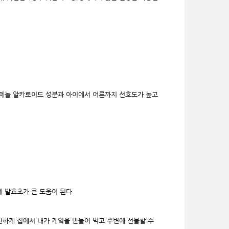
리페놀 알카로이드 성분과 아이에서 어른까지 선호도가 높고
 발효초가 큰 도움이 된다.
단하게 집에서 내가 케잌을 만들어 먹고 주변에 선물할 수