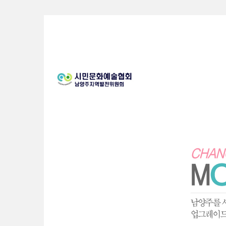
Sketchbook5, 스케치북5
Sketchbook5, 스케치북5
Sketchbook5, 스케치북5
Sketchbook5, 스케치북5
S
u
b
P
r
o
m
o
t
i
o