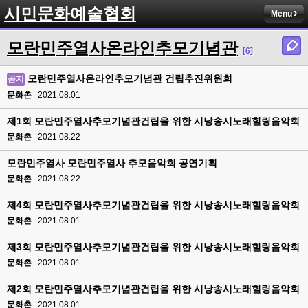
시민문화예술협회
Menu
모란민주열사온라인추모기념관
[6]
모란민주열사온라인추모기념관 건립추진위원회
공지
문화촌
2021.08.01
제1회 모란민주열사추모기념관건립을 위한 시낭송시노래힐링음악회
문화촌
2021.08.22
모란민주열사 모란민주열사 추모음악회 공연기획
문화촌
2021.08.22
제4회 모란민주열사추모기념관건립을 위한 시낭송시노래힐링음악회
문화촌
2021.08.01
제3회 모란민주열사추모기념관건립을 위한 시낭송시노래힐링음악회
문화촌
2021.08.01
제2회 모란민주열사추모기념관건립을 위한 시낭송시노래힐링음악회
문화촌
2021.08.01