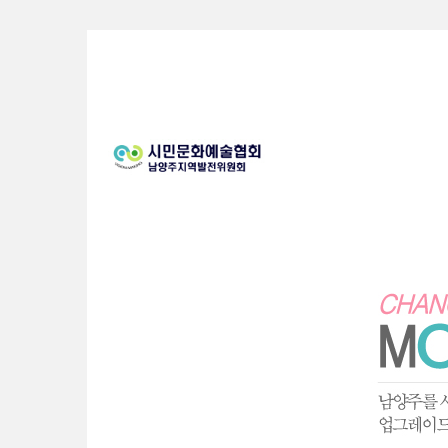
Sketchbook5, 스케치북5
Sketchbook5, 스케치북5
Sketchbook5, 스케치북5
Sketchbook5, 스케치북5
S
u
b
P
r
o
m
o
t
i
o