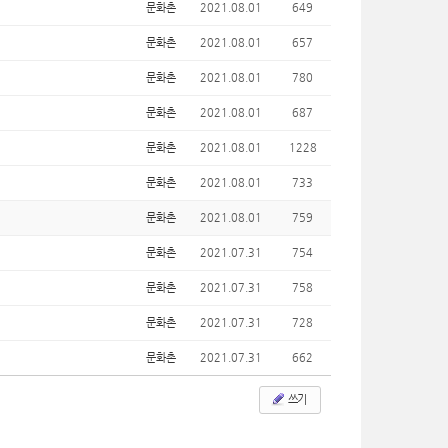
문화촌
2021.08.01
649
문화촌
2021.08.01
657
문화촌
2021.08.01
780
문화촌
2021.08.01
687
문화촌
2021.08.01
1228
문화촌
2021.08.01
733
문화촌
2021.08.01
759
문화촌
2021.07.31
754
문화촌
2021.07.31
758
문화촌
2021.07.31
728
문화촌
2021.07.31
662
쓰기