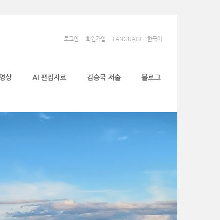
로그인
회원가입
LANGUAGE : 한국어
동영상
AI 편집자료
김승국 저술
블로그