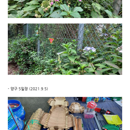
- 양구 5일장 (2021.9.5)