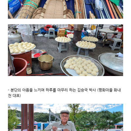
- 분단의 아픔을 느끼며 하루를 마무리 하는 김승국 박사 (평화마을 화내
천 대표)