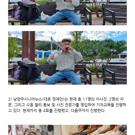
2) 남양주시니어뉴스(대표 정재안)는 현재 총 11명의 이사진, 2명의 자
문, 그리고 수동 챨리 홍보 및 사진 전문가를 영입하여 기자교육을 진행하
고 있다. 현재까지 총 4회를 진행했고, 다음주까지 진행한다.