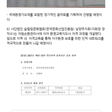
- 국제환경가요제를 포함한 정기적인 음악회를 기획하여 진행할 예정이
다.
6) 사단법인 숲힐링문화협회(한국문화산업진흥원) 남양주지회(지회장 장
익수)는 자원순환관리사에 이어 환경교육지도사 자격 과정을 개설했다.
앞으로 지역 내 자격교육을 통해 지구환경 보호를 위한 인적 네트워크를
적극적으로 만들어 나갈 예정이다.