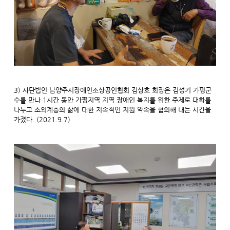
3) 사단법인 남양주시장애인소상공인협회 김상호 회장은 김성기 가평군
수를 만나 1시간 동안 가평지역 지역 장애인 복지를 위한 주제로 대화를
나누고 소외계층의 삶에 대한 지속적인 지원 약속을 협의해 내는 시간을
가졌다. (2021.9.7)