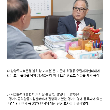
4) 남양주교복은행(총회장 이수현)은 기존에 호평동 주민자치센터내에
있는 교복 물량을 남양주NGO센터 임시 보관 장소로 이동을 계획 중이
다.
5) 시민문화예술협회(이사장 손영숙, 상임대표 장익수)
- 경기도공익활동지원센터에서 진행하고 있는 경기도청에 등록되어 있는
비영리민간단체 중 23개 단체에 대한 현장 조사를 진행하였다.