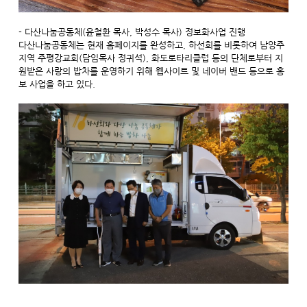
- 다산나눔공동체(윤철환 목사, 박성수 목사) 정보화사업 진행
다산나눔공동체는 현재 홈페이지를 완성하고, 하선회를 비롯하여 남양주
지역 주평강교회(담임목사 정귀석), 화도로타리클럽 등의 단체로부터 지
원받은 사랑의 밥차를 운영하기 위해 웹사이트 및 네이버 밴드 등으로 홍
보 사업을 하고 있다.