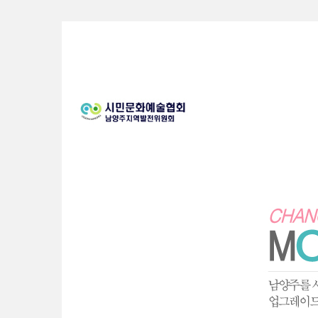
Sketchbook5, 스케치북5
Sketchbook5, 스케치북5
Sketchbook5, 스케치북5
Sketchbook5, 스케치북5
S
u
b
P
r
o
m
o
t
i
o