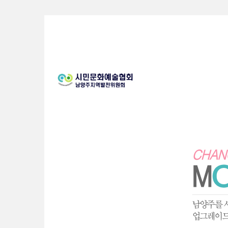
Sketchbook5, 스케치북5
Sketchbook5, 스케치북5
Sketchbook5, 스케치북5
Sketchbook5, 스케치북5
S
u
b
P
r
o
m
o
t
i
o