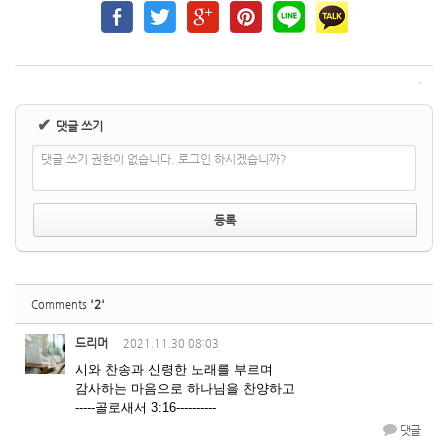
✔
댓글 쓰기
댓글 쓰기 권한이 없습니다. 로그인 하시겠습니까?
'2'
Comments
드리머
2021.11.30 08:03
시와 찬송과 신령한 노래를 부르며
감사하는 마음으로 하나님을 찬양하고
-----골로새서 3:16----------
댓글